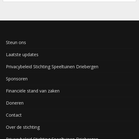
Steun ons
Laatste updates
Privacybeleid Stichting Speeltuinen Driebergen
Sponsoren
Financiële stand van zaken
Doneren
Contact
Over de stichting