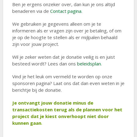
Ben je ergens onzeker over, dan kun je ons altijd
benaderen via de
Contact pagina
.
We gebruiken je gegevens alleen om je te
informeren als er vragen zijn over je betaling, of om
je op de hoogte te stellen als er mijlpalen behaald
zijn voor jouw project.
Wil je zeker weten dat je donatie veilig is en juist
besteed wordt? Lees dan ons
beleidsplan
.
Vind je het leuk om vermeld te worden op onze
sponsoren pagina? Laat ons dat dan even weten in je
berichtje bij de donatie.
Je ontvangt jouw donatie minus de
transactiekosten terug als de plannen voor het
project dat je kiest onverhoopt niet door
kunnen gaan
.