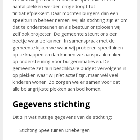
aantal plekken werden omgedoopt tot
“initiatiefplekken”. Daar mochten burgers dan een
speeltuin in beheer nemen. Wij als stichting zijn er om
dat te ondersteunen en als bestuur ontplooien wij
zelf ook projecten. De gemeente steunt ons een
beetje waar ze kunnen. In samenspraak met de
gemeente kijken we waar wij proberen speeltuinen
op te knappen en dan kunnen we aanspraak maken
op ondersteuning voor burgerinitiatieven. De
gemeente zet hun beschikbare budget vervolgens in
op plekken waar wij níet actief zijn, maar wél veel
kinderen wonen. Zo zorgen we er samen voor dat
alle belangrijkste plekken aan bod komen.
Gegevens stichting
Dit zijn wat nuttige gegevens van de stichting:
Stichting Speeltuinen Driebergen