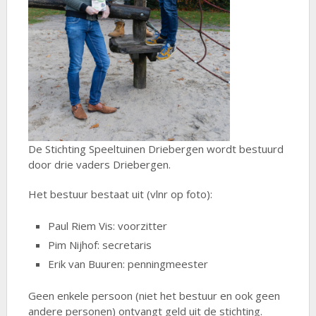
De Stichting Speeltuinen Driebergen wordt bestuurd
door drie vaders Driebergen.
Het bestuur bestaat uit (vlnr op foto):
Paul Riem Vis: voorzitter
Pim Nijhof: secretaris
Erik van Buuren: penningmeester
Geen enkele persoon (niet het bestuur en ook geen
andere personen) ontvangt geld uit de stichting.