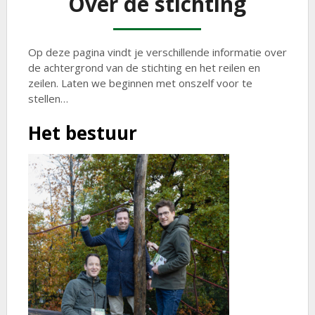
Over de stichting
Op deze pagina vindt je verschillende informatie over
de achtergrond van de stichting en het reilen en
zeilen. Laten we beginnen met onszelf voor te
stellen…
Het bestuur