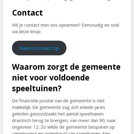
Contact
Wil je contact met ons opnemen? Eenvoudig en snel
via deze knop:
Neem contact op
Waarom zorgt de gemeente
niet voor voldoende
speeltuinen?
De financiële positie van de gemeente is niet
makkelijk. De gemeente zag zich enkele jaren
geleden genoodzaakt het aantal speeltuinen
drastisch terug te brengen, van meer dan 90, naar
ongeveer 12. Zo wilde de gemeente besparen op
vernieuwing en onderhoud van speeltuinen. Een