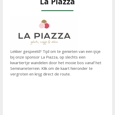
La Piazza
Lekker gespeeld? Tijd om te genieten van een ijsje
bij onze sponsor La Piazza, op slechts een
kwartiertje wandelen door het mooie bos vanaf het
Seminarieterrein. Klik om de kaart hieronder te
vergroten en krijg direct de route.