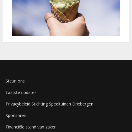
Steun ons
Laatste updates
Privacybeleid Stichting Speeltuinen Driebergen
Sponsoren
Financiële stand van zaken